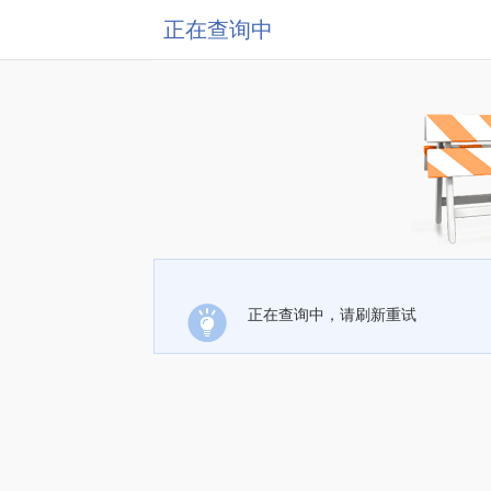
正在查询中
正在查询中，请刷新重试