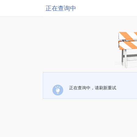
正在查询中
正在查询中，请刷新重试