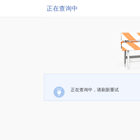
正在查询中
正在查询中，请刷新重试