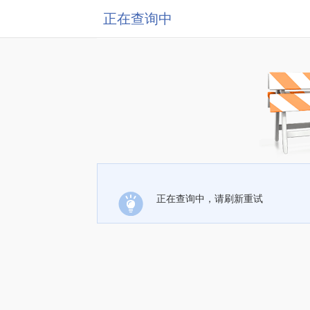
正在查询中
正在查询中，请刷新重试