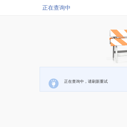
正在查询中
正在查询中，请刷新重试