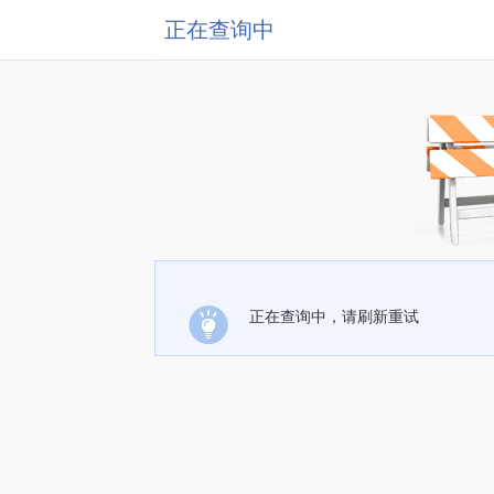
正在查询中
正在查询中，请刷新重试