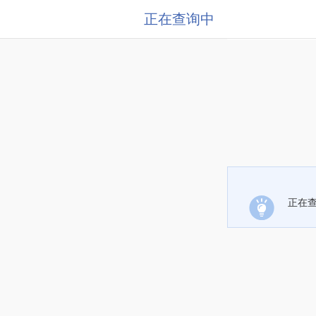
正在查询中
正在