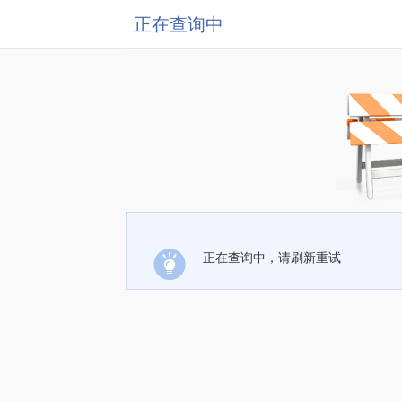
正在查询中
正在查询中，请刷新重试